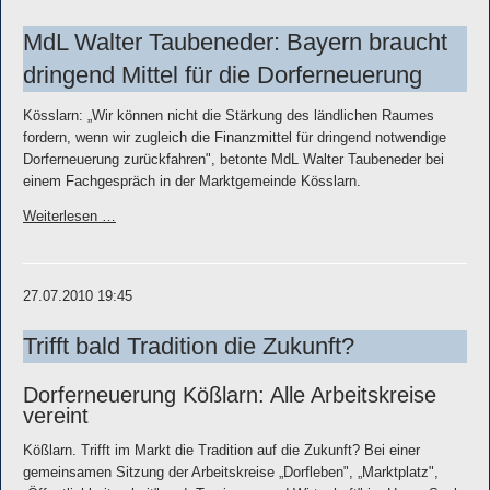
MdL Walter Taubeneder: Bayern braucht
dringend Mittel für die Dorferneuerung
Kösslarn: „Wir können nicht die Stärkung des ländlichen Raumes
fordern, wenn wir zugleich die Finanzmittel für dringend notwendige
Dorferneuerung zurückfahren", betonte MdL Walter Taubeneder bei
einem Fachgespräch in der Marktgemeinde Kösslarn.
Weiterlesen …
27.07.2010 19:45
Trifft bald Tradition die Zukunft?
Dorferneuerung Kößlarn: Alle Arbeitskreise
vereint
Kößlarn. Trifft im Markt die Tradition auf die Zukunft? Bei einer
gemeinsamen Sitzung der Arbeitskreise „Dorfleben", „Marktplatz",